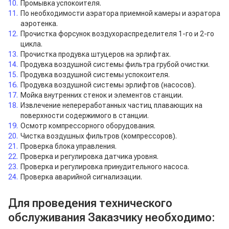
Промывка успокоителя.
По необходимости аэратора приемной камеры и аэратора
аэротенка.
Прочистка форсунок воздухораспределителя 1-го и 2-го
цикла.
Прочистка продувка штуцеров на эрлифтах.
Продувка воздушной системы фильтра грубой очистки.
Продувка воздушной системы успокоителя.
Продувка воздушной системы эрлифтов (насосов).
Мойка внутренних стенок и элементов станции.
Извлечение непереработанных частиц плавающих на
поверхности содержимого в станции.
Осмотр компрессорного оборудования.
Чистка воздушных фильтров (компрессоров).
Проверка блока управления.
Проверка и регулировка датчика уровня.
Проверка и регулировка принудительного насоса.
Проверка аварийной сигнализации.
Для проведения технического
обслуживания Заказчику необходимо: