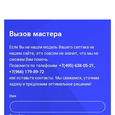
Вызов мастера
Если Вы не нашли модель Вашего септика на
нашем сайте, это совсем не значит, что мы не
сможем Вам помочь.
Позвоните по телефонам
+7(495) 638-05-21,
+7(966) 179-89-72
или оставьте контакты. Мы свяжемся, уточним
задачу и предложим оптимальное решение!
Имя