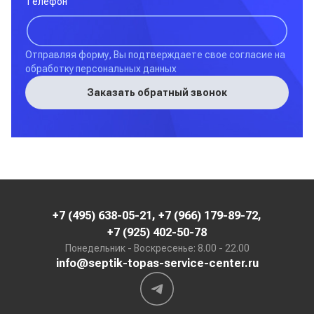
Телефон
Отправляя форму, Вы подтверждаете свое согласие на
обработку персональных данных
Заказать обратный звонок
+7 (495) 638-05-21
,
+7 (966) 179-89-72
,
+7 (925) 402-50-78
Понедельник - Воскресенье: 8.00 - 22.00
info@septik-topas-service-center.ru