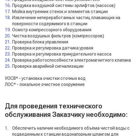
Продувка воздушной системы эрлифтов (насосов)
Мойка внутренних стенок и элементов станции
Извлечение непереработанных частиц плавающих на
поверхности содержимого в станции
Осмотр компрессорного оборудования
Чистка воздушных фильтров (компрессоров)
Проверка блока управления
Проверка и регулировка датчика уровня
Проверка и регулировка принудительного насоса
Проверка работоспособности электромагнитного клапана
Проверка аварийной сигнализации
УОСВ* - установка очистки сточных вод
ЛОС* - локальное очистное сооружение
Для проведения технического
обслуживания Заказчику необходимо:
Обеспечить наличие необходимого объёма чистой воды с
подведенным к станции водонапорным шлангом для