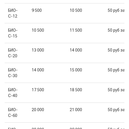
БИО-
9 500
10 500
50 руб за к
С-12
БИО-
10 500
11 500
50 руб за к
С-15
БИО-
13 000
14 000
50 руб за к
С-20
БИО-
14 000
15 000
50 руб за к
С-30
БИО-
17 500
18 500
50 руб за к
С-40
БИО-
20 000
21 000
50 руб за к
С-60