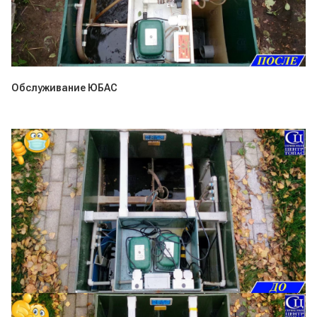
Обслуживание ЮБАС