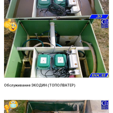
Обслуживание ЭКОДИН (ТОПОЛВАТЕР)