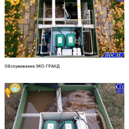
Обслуживание ЭКО-ГРАНД