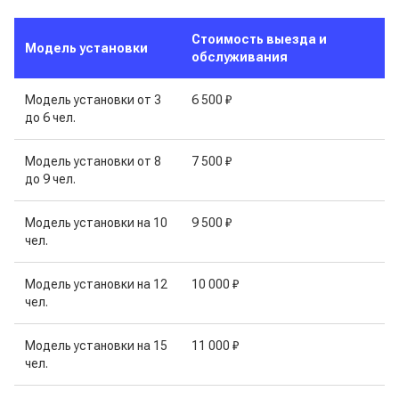
Стоимость выезда и
Модель установки
обслуживания
Модель установки от 3
6 500 ₽
до 6 чел.
Модель установки от 8
7 500 ₽
до 9 чел.
Модель установки на 10
9 500 ₽
чел.
Модель установки на 12
10 000 ₽
чел.
Модель установки на 15
11 000 ₽
чел.