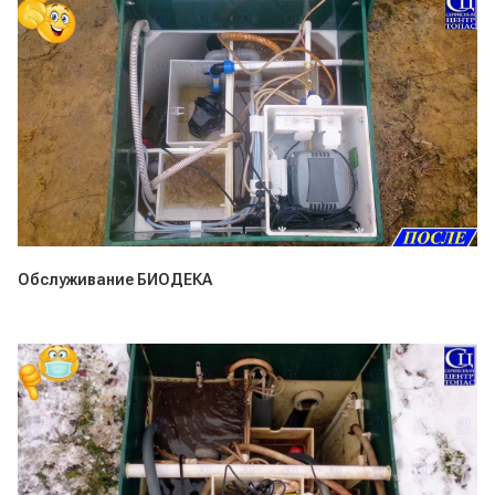
Обслуживание БИОДЕКА