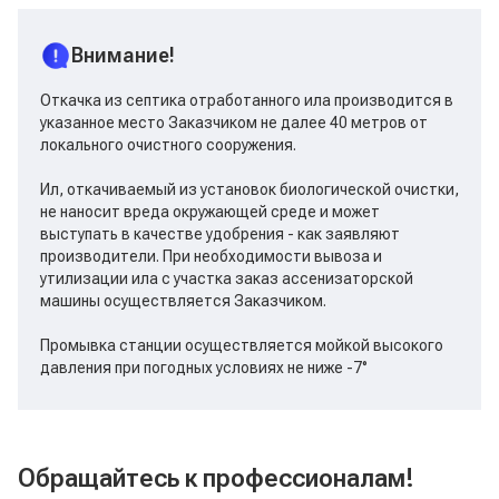
Внимание!
Откачка из септика отработанного ила производится в
указанное место Заказчиком не далее 40 метров от
локального очистного сооружения.
Ил, откачиваемый из установок биологической очистки,
не наносит вреда окружающей среде и может
выступать в качестве удобрения - как заявляют
производители. При необходимости вывоза и
утилизации ила с участка заказ ассенизаторской
машины осуществляется Заказчиком.
Промывка станции осуществляется мойкой высокого
давления при погодных условиях не ниже -7°
Обращайтесь к профессионалам!