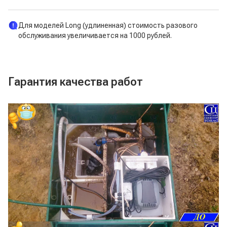
Для моделей Long (удлиненная) стоимость разового
обслуживания увеличивается на 1000 рублей.
Гарантия качества работ