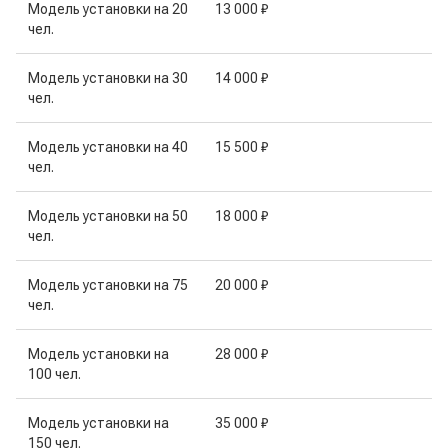
Модель установки на 20
13 000 ₽
чел.
Модель установки на 30
14 000 ₽
чел.
Модель установки на 40
15 500 ₽
чел.
Модель установки на 50
18 000 ₽
чел.
Модель установки на 75
20 000 ₽
чел.
Модель установки на
28 000 ₽
100 чел.
Модель установки на
35 000 ₽
150 чел.