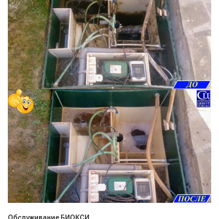
Обслуживание БИОКСИ