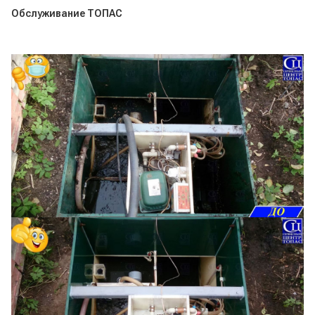
Обслуживание ТОПАС