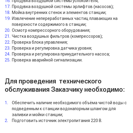
Продувка воздушной системы успокоителя;
Продувка воздушной системы эрлифтов (насосов);
Мойка внутренних стенок и элементов станции;
Извлечение непереработанных частиц плавающих на
поверхности содержимого в станции;
Осмотр компрессорного оборудования;
Чистка воздушных фильтров (компрессоров);
Проверка блока управления;
Проверка и регулировка датчика уровня;
Проверка и регулировка принудительного насоса;
Проверка аварийной сигнализации.
Для проведения технического
обслуживания Заказчику необходимо:
Обеспечить наличие необходимого объёма чистой воды с
подведенным к станции водонапорным шлангом для
заливки и мойки станции;
Подготовить источник электропитания 220 В.