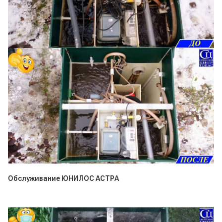
Обслуживание ЮНИЛОС АСТРА